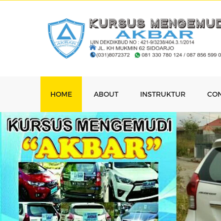
HOME
ABOUT
INSTRUKTUR
CO