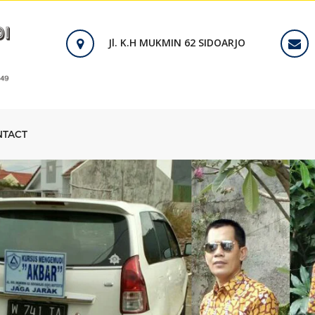
Jl. K.H MUKMIN 62 SIDOARJO
NTACT