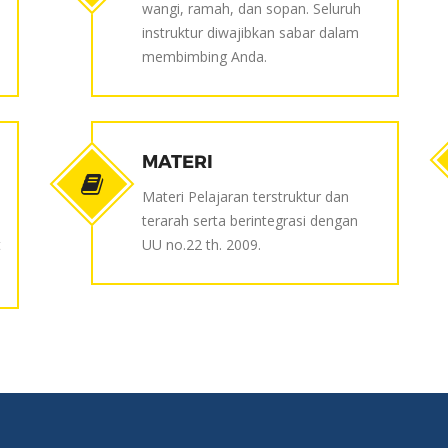
wangi, ramah, dan sopan. Seluruh
instruktur diwajibkan sabar dalam
membimbing Anda.
MATERI
Materi Pelajaran terstruktur dan
terarah serta berintegrasi dengan
t
UU no.22 th. 2009.