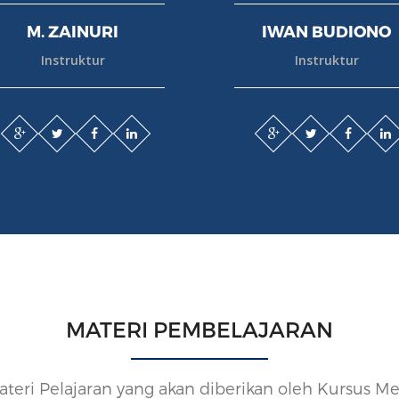
M. ZAINURI
IWAN BUDIONO
Instruktur
Instruktur
MATERI PEMBELAJARAN
Materi Pelajaran yang akan diberikan oleh Kursus