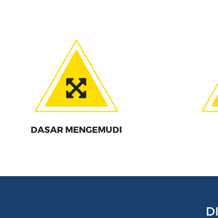
DASAR MENGEMUDI
D