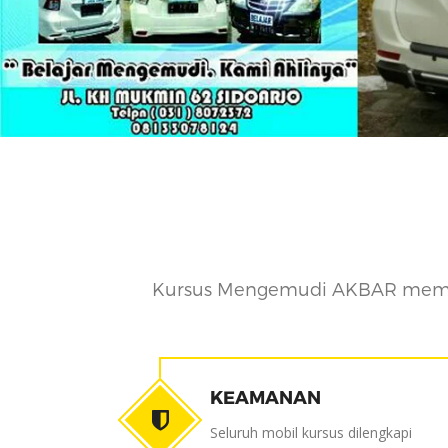
Kursus Mengemudi AKBAR memilik
KEAMANAN
Seluruh mobil kursus dilengkapi