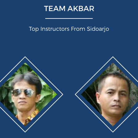
TEAM AKBAR
Top Instructors From Sidoarjo