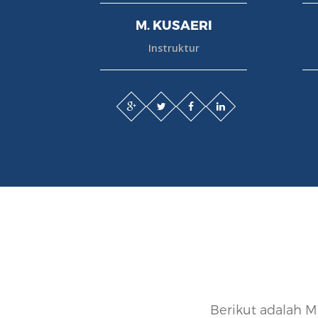
M. KUSAERI
Instruktur
Berikut adalah 