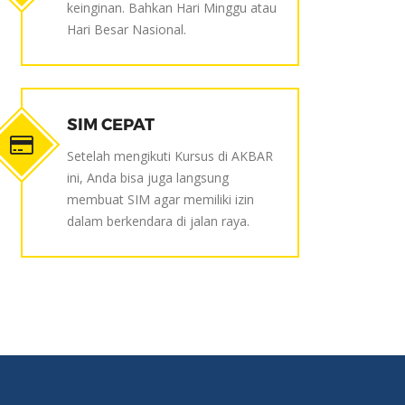
keinginan. Bahkan Hari Minggu atau
Hari Besar Nasional.
SIM CEPAT
Setelah mengikuti Kursus di AKBAR
ini, Anda bisa juga langsung
membuat SIM agar memiliki izin
dalam berkendara di jalan raya.