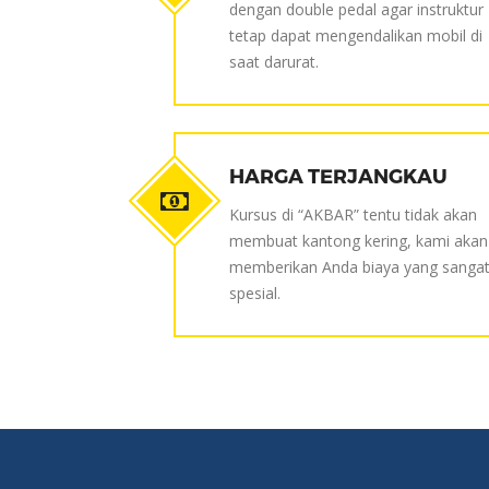
dengan double pedal agar instruktur
tetap dapat mengendalikan mobil di
saat darurat.
HARGA TERJANGKAU
Kursus di “AKBAR” tentu tidak akan
membuat kantong kering, kami akan
memberikan Anda biaya yang sanga
spesial.