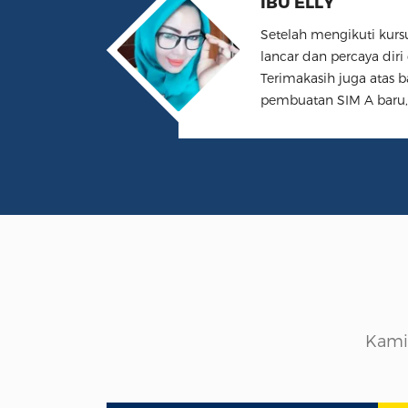
Setelah mengikuti kurs
lancar dan percaya diri
Terimakasih juga atas
pembuatan SIM A baru, 
Kami