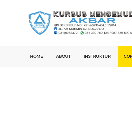
HOME
ABOUT
INSTRUKTUR
CO