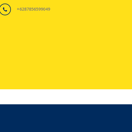
+6287856599049